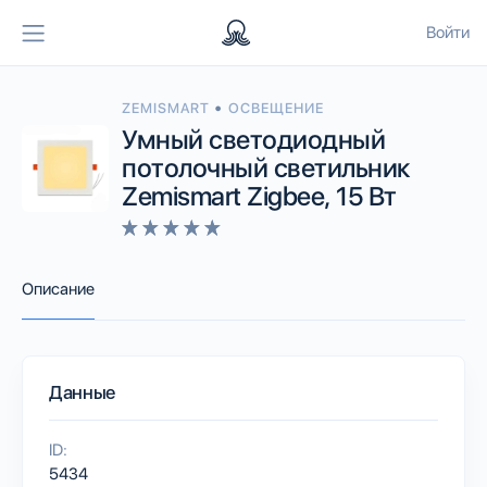
Войти
•
ZEMISMART
ОСВЕЩЕНИЕ
Умный светодиодный
потолочный светильник
Zemismart Zigbee, 15 Вт
Описание
Данные
ID:
5434