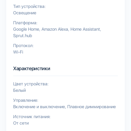
Тип устройства:
Освещение
Платформа:
Google Home
Amazon Alexa
Home Assistant
Sprut.hub
Протокол:
Wi-Fi
Характеристики
Цвет устройства:
Белый
Управление:
Включение и выключение
Плавное диммирование
Источник питания:
От сети