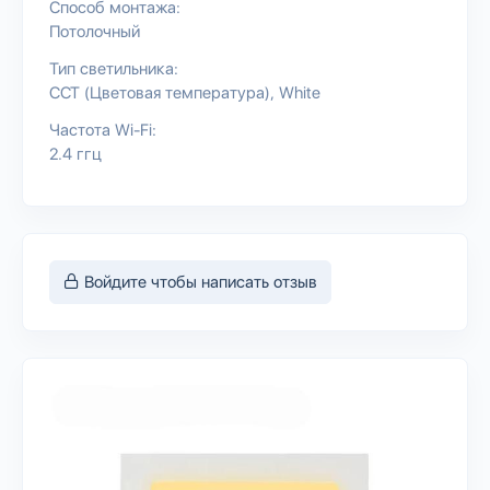
Способ монтажа:
Потолочный
Тип светильника:
CCT (Цветовая температура)
White
Частота Wi-Fi:
2.4 ггц
Войдите чтобы написать отзыв