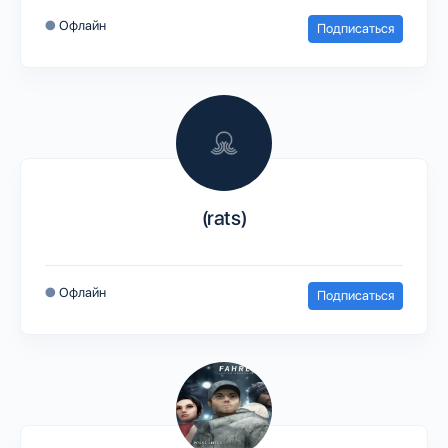
●
Офлайн
Подписаться
(rats)
●
Офлайн
Подписаться