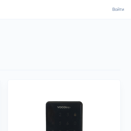
Войти