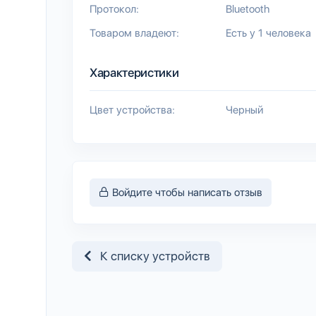
Протокол:
Bluetooth
Товаром владеют:
Есть у 1 человека
Характеристики
Цвет устройства:
Черный
Войдите чтобы написать отзыв
К списку устройств