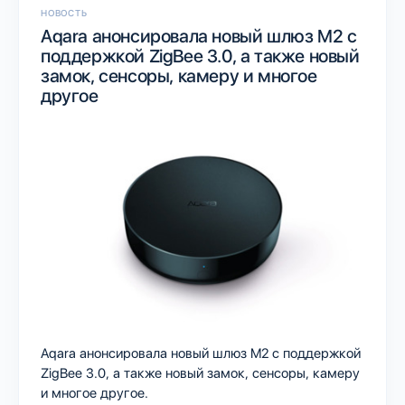
НОВОСТЬ
Aqara анонсировала новый шлюз M2 с
поддержкой ZigBee 3.0, а также новый
замок, сенсоры, камеру и многое
другое
Aqara анонсировала новый шлюз M2 с поддержкой
ZigBee 3.0, а также новый замок, сенсоры, камеру
и многое другое.