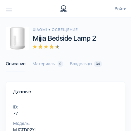
Войти
•
XIAOMI
ОСВЕЩЕНИЕ
Mijia Bedside Lamp 2
Описание
Материалы
Владельцы
9
34
Данные
ID:
77
Модель:
MJCTD02YL