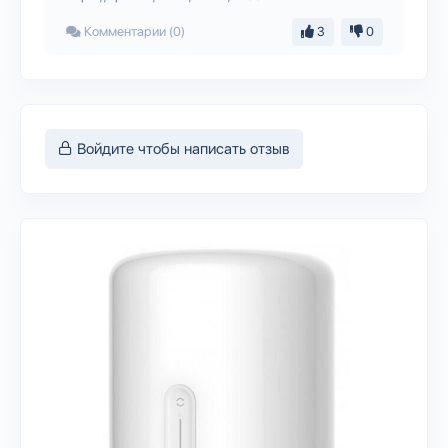
Комментарии (0)
3
0
Войдите чтобы написать отзыв