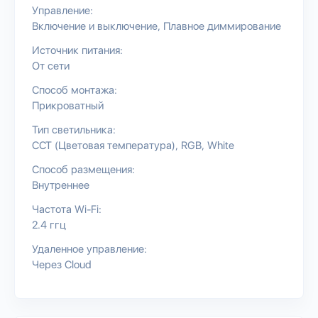
Управление:
Включение и выключение
Плавное диммирование
Источник питания:
От сети
Способ монтажа:
Прикроватный
Тип светильника:
CCT (Цветовая температура)
RGB
White
Способ размещения:
Внутреннее
Частота Wi-Fi:
2.4 ггц
Удаленное управление:
Через Cloud