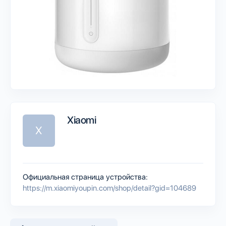
Xiaomi
X
Официальная страница устройства:
https://m.xiaomiyoupin.com/shop/detail?gid=104689