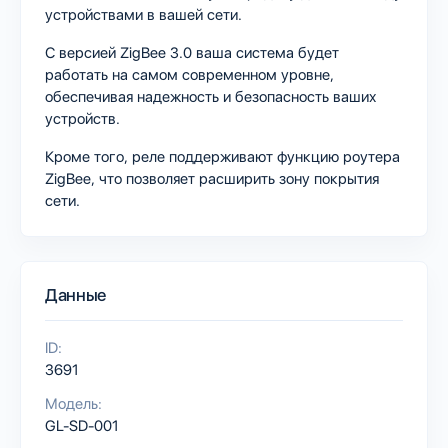
устройствами в вашей сети.
С версией ZigBee 3.0 ваша система будет
работать на самом современном уровне,
обеспечивая надежность и безопасность ваших
устройств.
Кроме того, реле поддерживают функцию роутера
ZigBee, что позволяет расширить зону покрытия
сети.
Данные
ID:
3691
Модель:
GL-SD-001