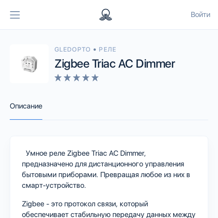
Войти
•
GLEDOPTO
РЕЛЕ
Zigbee Triac AC Dimmer
Описание
Умное реле Zigbee Triac AC Dimmer,
предназначено для дистанционного управления
бытовыми приборами. Превращая любое из них в
смарт-устройство.
Zigbee - это протокол связи, который
обеспечивает стабильную передачу данных между