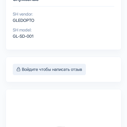
SH vendor:
GLEDOPTO
SH model:
GL-SD-001
Войдите чтобы написать отзыв