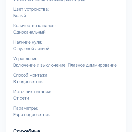
Цвет устройства:
Белый
Количество каналов:
Одноканальный
Наличие нуля:
С нулевой линией
Управление:
Включение и выключение
Плавное диммирование
Способ монтажа:
В подрозетник
Источник питания:
От сети
Параметры:
Евро подрозетник
Служебные