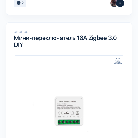
2
CHOIFOO
Мини-переключатель 16A Zigbee 3.0
DIY