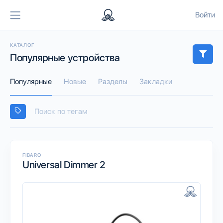
Войти
КАТАЛОГ
Популярные устройства
Популярные
Новые
Разделы
Закладки
FIBARO
Universal Dimmer 2