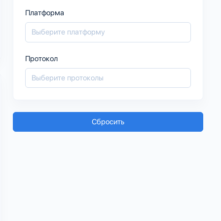
Платформа
Протокол
Сбросить