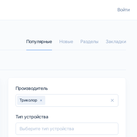
Войти
Популярные
Новые
Разделы
Закладки
Производитель
×
Триколор
×
Тип устройства