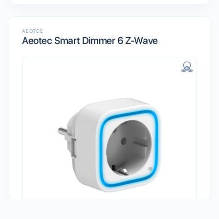
AEOTEC
Aeotec Smart Dimmer 6 Z-Wave