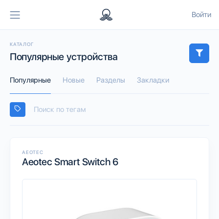
Войти
КАТАЛОГ
Популярные устройства
Популярные
Новые
Разделы
Закладки
AEOTEC
Aeotec Smart Switch 6