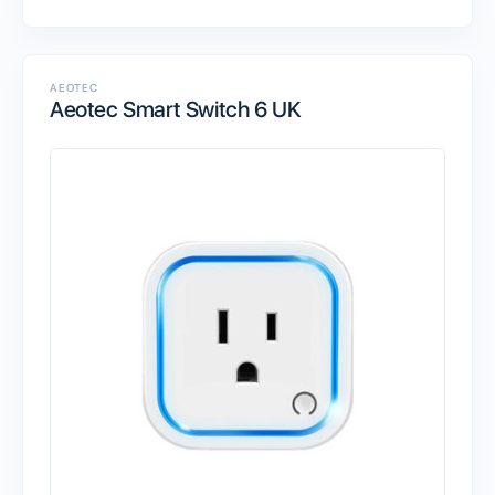
AEOTEC
Aeotec Smart Switch 6 UK