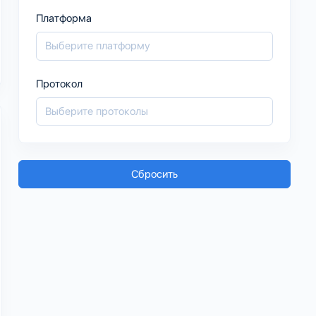
Платформа
Протокол
Сбросить