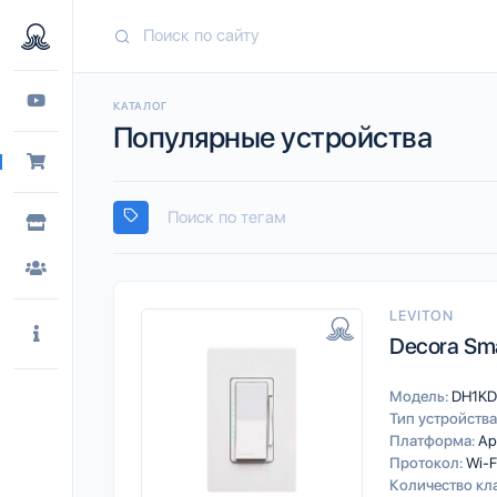
КАТАЛОГ
Популярные устройства
LEVITON
Decora Sm
Модель:
DH1KD
Тип устройства
Платформа:
Ap
Протокол:
Wi-F
Количество кл