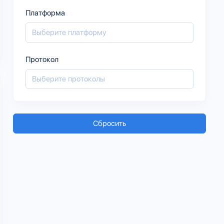
Платформа
Протокол
Сбросить