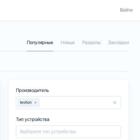
Войти
Популярные
Новые
Разделы
Закладки
Производитель
×
leviton
×
Тип устройства