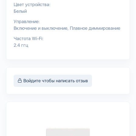
Цвет устройства:
Белый
Управление:
Включение и выключение
Плавное диммирование
Частота Wi-Fi:
2.4 ггц
Войдите чтобы написать отзыв