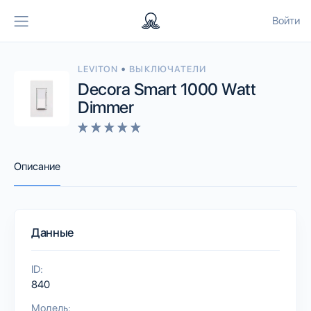
Войти
•
LEVITON
ВЫКЛЮЧАТЕЛИ
Decora Smart 1000 Watt
Dimmer
Описание
Данные
ID:
840
Модель: