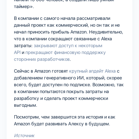
таймер».
В компании с самого начала рассматривали
данный проект как коммерческий, но он так и не
начал приносить прибыль Amazon. Неудивительно,
что в компании сокращают связанные с Alexa
затраты:
закрывают доступ к некоторым
API
и
прекращают финансовую поддержку
сторонних разработчиков
.
Сейчас в Amazon готовят
крупный апдейт Alexa
с
добавлением генеративного ИИ, который, скорее
всего, будет доступен по подписке. Возможно, так
в компании попытаются покрыть затраты на
разработку и сделать проект коммерчески
выгодным.
Посмотрим, чем завершится эта история и как
Amazon будет развивать Алексу в будущем.
Источник