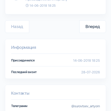
14-06-2018 18:25
Назад
Вперед
Информация
Присоединился
14-06-2018 18:25
Последний визит
28-07-2026
Контакты
Телеграмм
@surovtsev_artyom