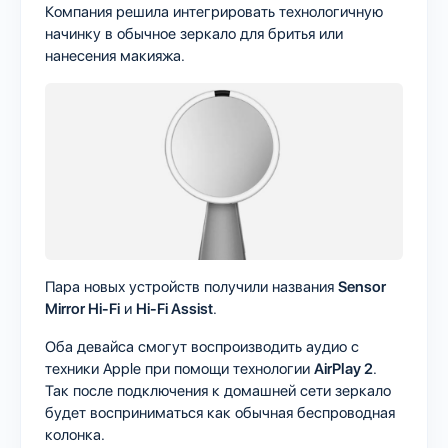
Компания решила интегрировать технологичную
начинку в обычное зеркало для бритья или
нанесения макияжа.
Пара новых устройств получили названия
Sensor
Mirror Hi-Fi
и
Hi-Fi Assist
.
Оба девайса смогут воспроизводить аудио с
техники Apple при помощи технологии
AirPlay 2
.
Так после подключения к домашней сети зеркало
будет восприниматься как обычная беспроводная
колонка.