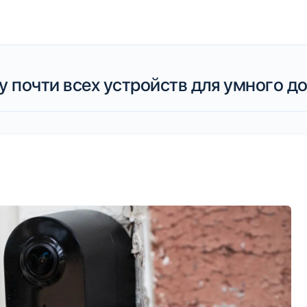
у почти всех устройств для умного 