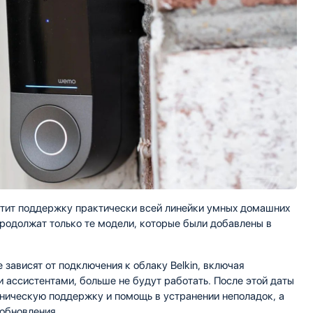
тит поддержку практически всей линейки умных домашних
продолжат только те модели, которые были добавлены в
зависят от подключения к облаку Belkin, включая
 ассистентами, больше не будут работать. После этой даты
хническую поддержку и помощь в устранении неполадок, а
обновления.