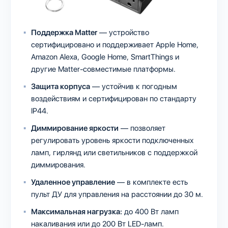
Поддержка Matter
— устройство
сертифицировано и поддерживает Apple Home,
Amazon Alexa, Google Home, SmartThings и
другие Matter-совместимые платформы.
Защита корпуса
— устойчив к погодным
воздействиям и сертифицирован по стандарту
IP44.
Диммирование яркости
— позволяет
регулировать уровень яркости подключенных
ламп, гирлянд или светильников с поддержкой
диммирования.
Удаленное управление
— в комплекте есть
пульт ДУ для управления на расстоянии до 30 м.
Максимальная нагрузка:
до 400 Вт ламп
накаливания или до 200 Вт LED-ламп.