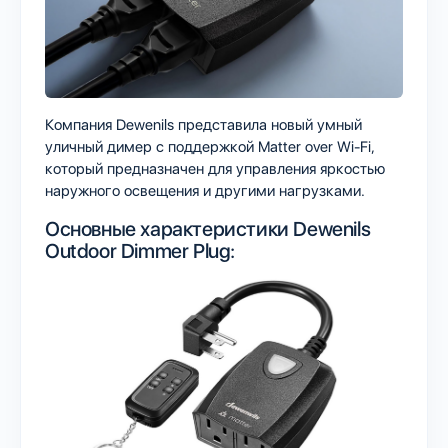
Компания Dewenils представила новый умный
уличный димер с поддержкой Matter over Wi-Fi,
который предназначен для управления яркостью
наружного освещения и другими нагрузками.
Основные характеристики Dewenils
Outdoor Dimmer Plug: