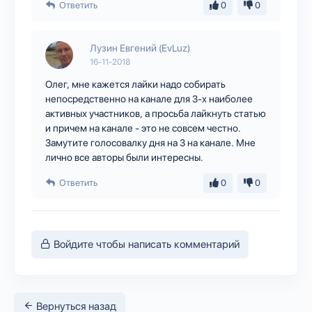
Ответить
0
0
Лузин Евгений (EvLuz)
16-11-2018
Олег, мне кажется лайки надо собирать
непосредственно на канале для 3-х наиболее
активных участников, а просьба лайкнуть статью
и причем на канале - это не совсем честно.
Замутите голосовалку дня на 3 на канале. Мне
лично все авторы были интересны.
Ответить
0
0
Войдите чтобы написать комментарий
Вернуться назад