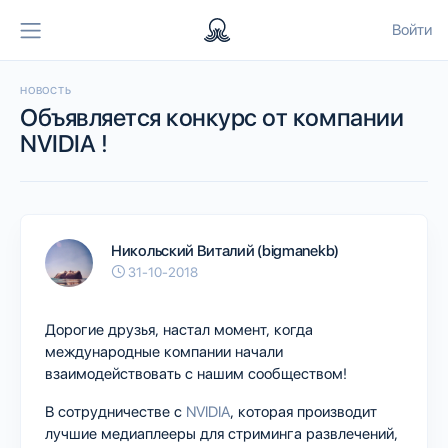
Войти
НОВОСТЬ
Объявляется конкурс от компании
NVIDIA !
Никольский Виталий (bigmanekb)
31-10-2018
Дорогие друзья, настал момент, когда
международные компании начали
взаимодействовать с нашим сообществом!
В сотрудничестве с
NVIDIA
, которая производит
лучшие медиаплееры для стриминга развлечений,