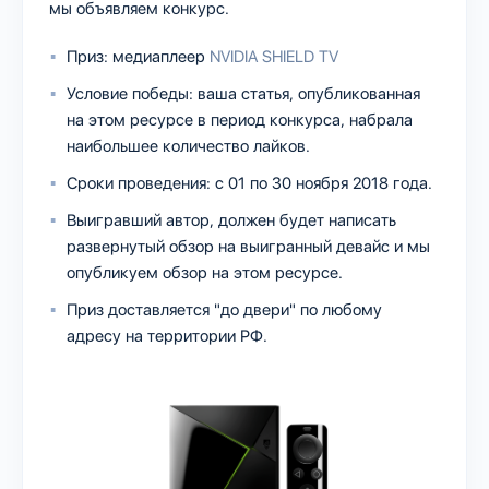
мы объявляем конкурс.
Приз: медиаплеер
NVIDIA SHIELD TV
Условие победы: ваша статья, опубликованная
на этом ресурсе в период конкурса, набрала
наибольшее количество лайков.
Сроки проведения: с 01 по 30 ноября 2018 года.
Выигравший автор, должен будет написать
развернутый обзор на выигранный девайс и мы
опубликуем обзор на этом ресурсе.
Приз доставляется "до двери" по любому
адресу на территории РФ.