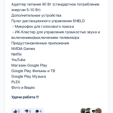
Адаптер питания 40 Вт (стандартное потребление
энергии 5-10 Вт)
Дополнительные устройства
Пульт дистанционного управления SHIELD
- Микрофон для голосового поиска
- ИК-бластер для управления громкостью звука и
включением/выключением телевизора
Предустановленные приложения
NVIDIA Games
Netflix
YouTube
Магазин Google Play
Google Play Фильмы и ТВ
Google Play Музыка
PLEX
Фото и Видео
Удачи ребята !!!
0
0
4