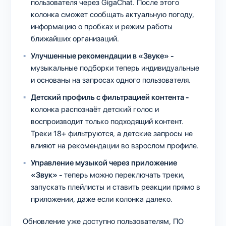
пользователя через GigaChat. После этого
колонка сможет сообщать актуальную погоду,
информацию о пробках и режим работы
ближайших организаций.
Улучшенные рекомендации в «Звуке» -
музыкальные подборки теперь индивидуальные
и основаны на запросах одного пользователя.
Детский профиль с фильтрацией контента -
колонка распознаёт детский голос и
воспроизводит только подходящий контент.
Треки 18+ фильтруются, а детские запросы не
влияют на рекомендации во взрослом профиле.
Управление музыкой через приложение
«Звук» -
теперь можно переключать треки,
запускать плейлисты и ставить реакции прямо в
приложении, даже если колонка далеко.
Обновление уже доступно пользователям, ПО