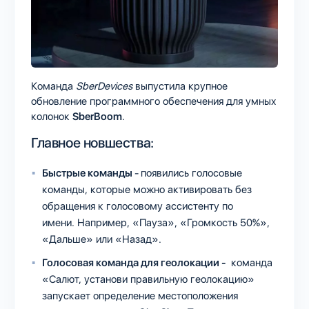
Команда
SberDevices
выпустила крупное
обновление программного обеспечения для умных
колонок
SberBoom
.
Главное новшества:
Быстрые команды
-
появились голосовые
команды, которые можно активировать без
обращения к голосовому ассистенту по
имени. Например, «Пауза», «Громкость 50%»,
«Дальше» или «Назад».
Голосовая команда для геолокации -
команда
«Салют, установи правильную геолокацию»
запускает определение местоположения