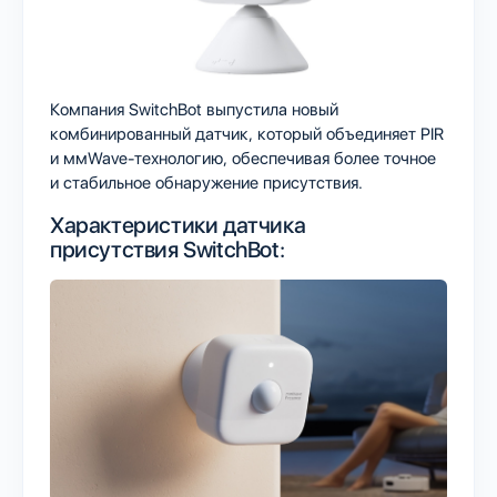
Компания SwitchBot выпустила новый
комбинированный датчик, который объединяет PIR
и ммWave-технологию, обеспечивая более точное
и стабильное обнаружение присутствия.
Характеристики датчика
присутствия SwitchBot: