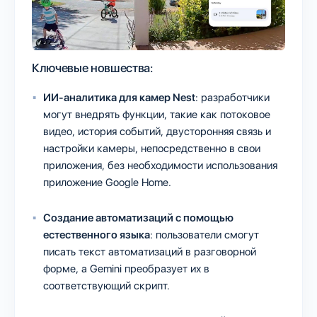
Ключевые новшества:
ИИ-аналитика для камер Nest
: разработчики
могут внедрять функции, такие как потоковое
видео, история событий, двусторонняя связь и
настройки камеры, непосредственно в свои
приложения, без необходимости использования
приложение Google Home.
Создание автоматизаций с помощью
естественного языка
: пользователи смогут
писать текст автоматизаций в разговорной
форме, а Gemini преобразует их в
соответствующий скрипт.