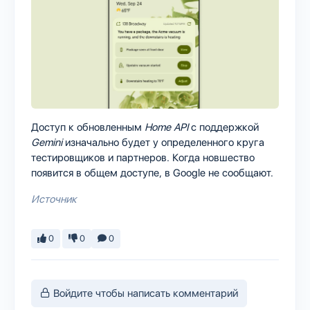
Доступ к обновленным
Home API
с поддержкой
Gemini
изначально будет у определенного круга
тестировщиков и партнеров. Когда новшество
появится в общем доступе, в Google не сообщают.
Источник
0
0
0
Войдите чтобы написать комментарий