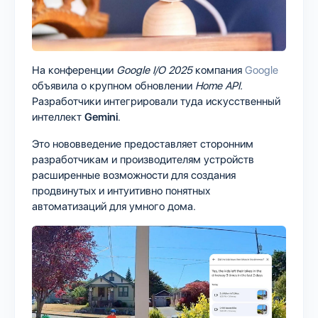
На конференции
Google I/O 2025
компания
Google
объявила о крупном обновлении
Home API.
Разработчики интегрировали туда искусственный
интеллект
Gemini
.
Это нововведение предоставляет сторонним
разработчикам и производителям устройств
расширенные возможности для создания
продвинутых и интуитивно понятных
автоматизаций для умного дома.