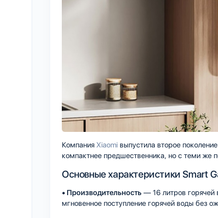
Компания
Xiaomi
выпустила второе поколение
компактнее предшественника, но с теми же 
Основные характеристики Smart Ga
• Производительность
— 16 литров горячей в
мгновенное поступление горячей воды без ож