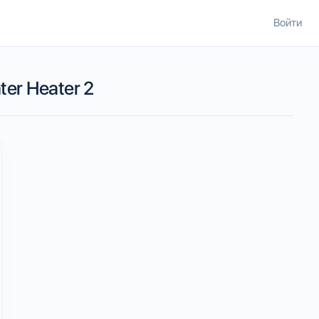
Войти
er Heater 2