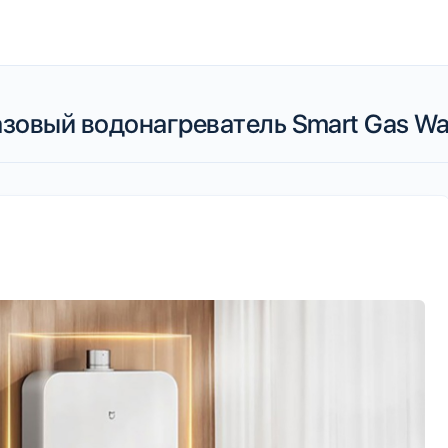
зовый водонагреватель Smart Gas Wat