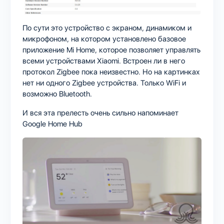
По сути это устройство с экраном, динамиком и
микрофоном, на котором установлено базовое
приложение Mi Home, которое позволяет управлять
всеми устройствами Xiaomi. Встроен ли в него
протокол Zigbee пока неизвестно. Но на картинках
нет ни одного Zigbee устройства. Только WiFi и
возможно Bluetooth.
И вся эта прелесть очень сильно напоминает
Google Home Hub