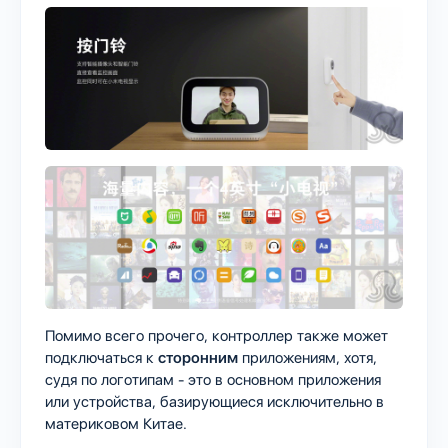
Помимо всего прочего, контроллер также может
подключаться к
сторонним
приложениям, хотя,
судя по логотипам - это в основном приложения
или устройства, базирующиеся исключительно в
материковом Китае.