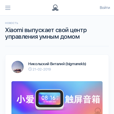
Войти
НОВОСТЬ
Xiaomi выпускает свой центр
управления умным домом
Никольский Виталий (bigmanekb)
21-02-2019