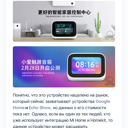
Понятно, что это устройство нацелено на рынок,
который сейчас захватывают устройства
Google
Home
и
Echo Show
, но данных о его стоимости
пока нет. Однако, если вы один из тех людей, кто
уже использует интеграцию Mi Home и Homekit, то
данное устройство может расширить