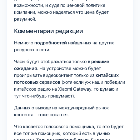
возможности, и судя по ценовой политике
компании, можно надеяться что цена будет
разумной.
Комментарии редакции
Немного
подробностей
найденных на других
ресурсах в сети.
Часы будут отображаться только
в режиме
ожидания
. На устройстве можно будет
проигрывать видеоконтент только из
китайских
потоковых сервисов
(хотя если уж наши победили
китайское радио на Xiaomi Gateway, то думаю и
тут что-нибудь придумают).
Данных о выходе на международный рынок
контента - тоже пока нет.
Что касается голосового помощника, то это будет
все тот же помощник, который есть в умных