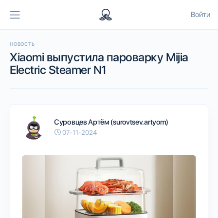
Войти
НОВОСТЬ
Xiaomi выпустила пароварку Mijia
Electric Steamer N1
Суровцев Артём (surovtsev.artyom)
07-11-2024