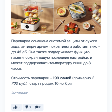
Пароварка оснащена системой защиты от сухого
хода, антипригарным покрытием и работает тихо -
до 45 дБ
. Она также поддерживает функцию
памяти, сохраняющую последние настройки, и
может поддерживать температуру пищи до 8
часов.
Стоимость пароварки -
199 юаней
(примерно
2
700 руб.
), старт продаж 10 ноября.
Источник
0
0
0