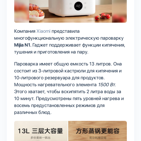
Компания
Xiaomi
представила
многофункциональную электрическую пароварку
Mijia N1.
Гаджет поддерживает функции кипячения,
тушения и приготовления на пару.
Пароварка имеет общую емкость 13 литров. Она
состоит из 3-литровой кастрюли для кипячения и
10-литрового резервуара для продуктов.
Мощность нагревательного элемента
1500 Вт.
Этого хватает, чтобы вскипятить 2 литра воды за
10 минут. Предусмотрены пять уровней нагрева и
восемь предустановленных режимов для
различных блюд.