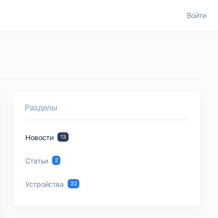
Войти
Разделы
Новости
13
Статьи
2
Устройства
32