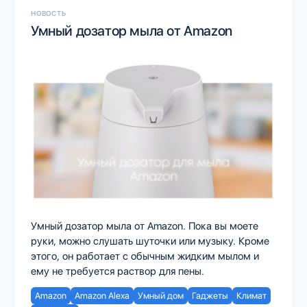
НОВОСТЬ
Умный дозатор мыла от Amazon
Умный дозатор мыла от Amazon. Пока вы моете
руки, можно слушать шуточки или музыку. Кроме
этого, он работает с обычным жидким мылом и
ему не требуется раствор для пены.
Amazon
Amazon Alexa
Умный дом
Гаджеты
Климат