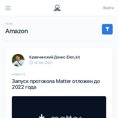
Войти
ТЕГИ
Amazon
Кравчинский Денис (Den_kr)
16-08-2021
НОВОСТЬ
Запуск протокола Matter отложен до
2022 года