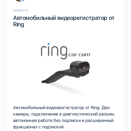
НОВОСТЬ
Автомобильный видеорегистратор от
Ring
Автомобильный видеорегистратор от Ring. Две
камеры, подключение в диагностический разъем,
автономная работа без подписки и расширенный
функционал с подпиской.