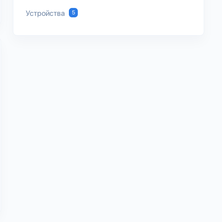
Устройства
5