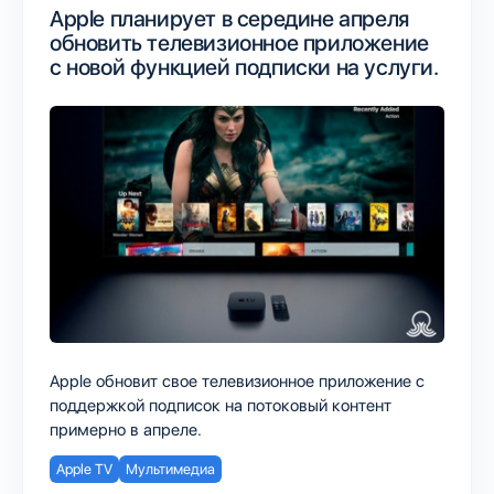
Apple планирует в середине апреля
обновить телевизионное приложение
с новой функцией подписки на услуги.
Apple обновит свое телевизионное приложение с
поддержкой подписок на потоковый контент
примерно в апреле.
Apple TV
Мультимедиа