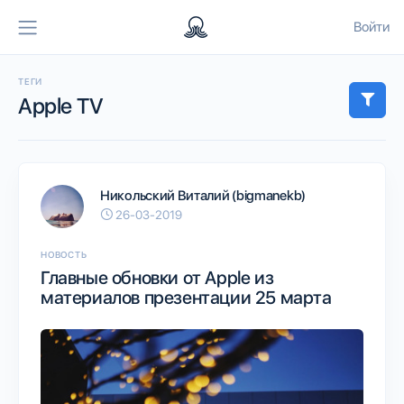
Войти
ТЕГИ
Apple TV
Никольский Виталий (bigmanekb)
26-03-2019
НОВОСТЬ
Главные обновки от Apple из
материалов презентации 25 марта