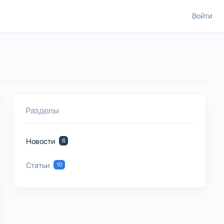
Войти
Разделы
Новости
6
Статьи
10