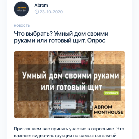
Abrom
23-10-2020
НОВОСТЬ
Что выбрать? Умный дом своими
руками или готовый щит. Опрос
Приглашаем вас принять участие в опроснике. Что
важнее: видео-инструкции по самостоятельной