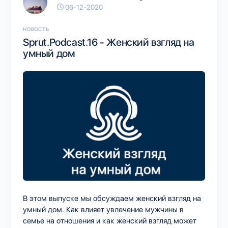
06-12-2020
НОВОСТЬ
Sprut.Podcast.16 - Женский взгляд на
умный дом
В этом выпуске мы обсуждаем женский взгляд на
умный дом. Как влияет увлечение мужчины в
семье на отношения и как женский взгляд может