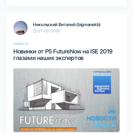
Никольский Виталий (bigmanekb)
07-02-2019
НОВОСТЬ
Новинки от P5 FutureNow на ISE 2019
глазами наших экспертов