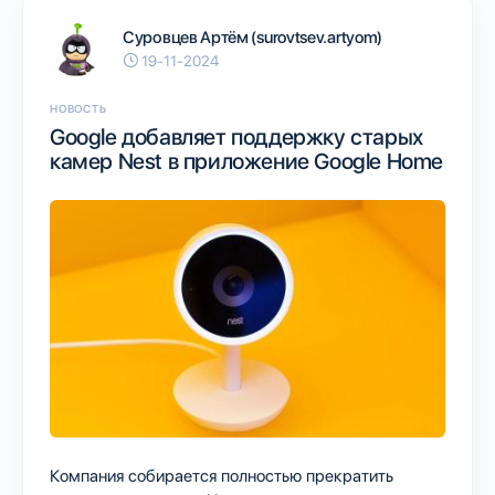
Суровцев Артём (surovtsev.artyom)
19-11-2024
НОВОСТЬ
Google добавляет поддержку старых
камер Nest в приложение Google Home
Компания собирается полностью прекратить