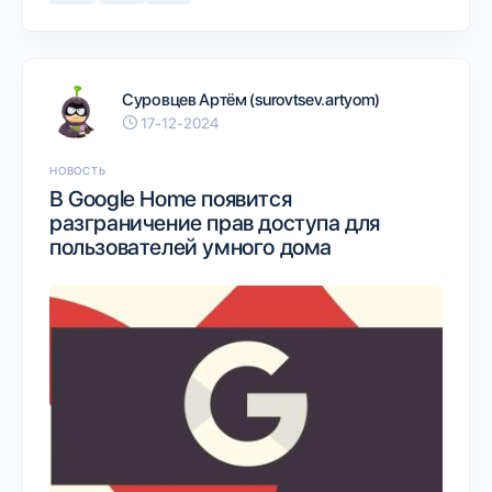
Суровцев Артём (surovtsev.artyom)
17-12-2024
НОВОСТЬ
В Google Home появится
разграничение прав доступа для
пользователей умного дома