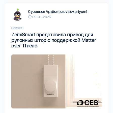
Суровцев Артём (surovtsev.artyom)
09-01-2025
НОВОСТЬ
ZemiSmart представила привод для
рулонных штор с поддержкой Matter
over Thread