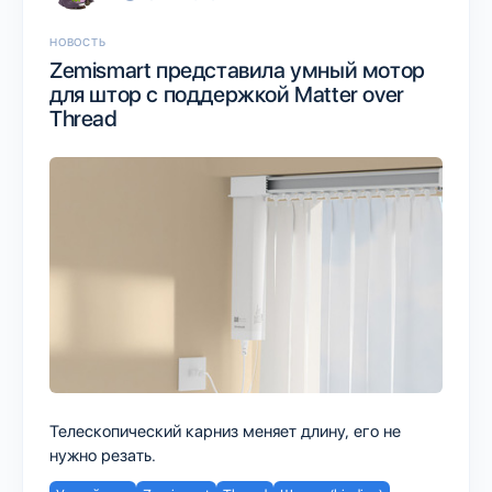
НОВОСТЬ
Zemismart представила умный мотор
для штор с поддержкой Matter over
Thread
Телескопический карниз меняет длину, его не
нужно резать.