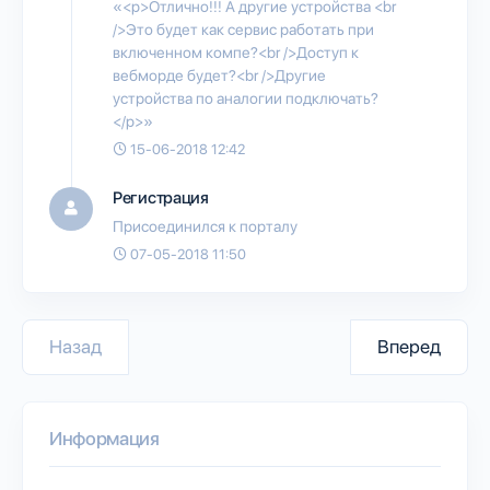
«<p>Отлично!!! А другие устройства <br
/>Это будет как сервис работать при
включенном компе?<br />Доступ к
вебморде будет?<br />Другие
устройства по аналогии подключать?
</p>»
15-06-2018 12:42
Регистрация
Присоединился к порталу
07-05-2018 11:50
Назад
Вперед
Информация