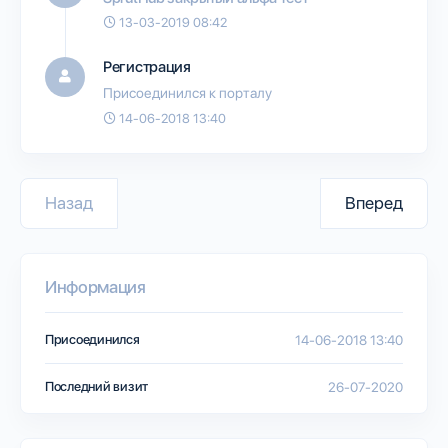
13-03-2019 08:42
Регистрация
Присоединился к порталу
14-06-2018 13:40
Назад
Вперед
Информация
Присоединился
14-06-2018 13:40
Последний визит
26-07-2020