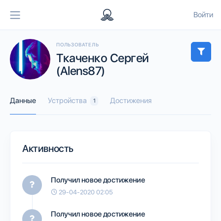
Войти
ПОЛЬЗОВАТЕЛЬ
Ткаченко Сергей
(Alens87)
Данные
Устройства
Достижения
1
Активность
Получил новое достижение
29-04-2020 02:05
Получил новое достижение