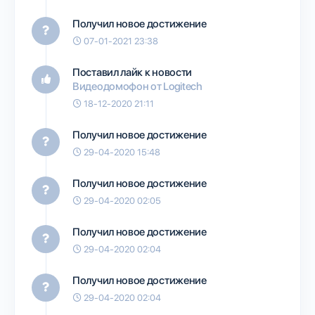
Получил новое достижение
07-01-2021 23:38
Поставил лайк к новости
Видеодомофон от Logitech
18-12-2020 21:11
Получил новое достижение
29-04-2020 15:48
Получил новое достижение
29-04-2020 02:05
Получил новое достижение
29-04-2020 02:04
Получил новое достижение
29-04-2020 02:04