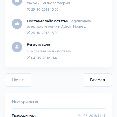
такое ? Немного теории
25-10-2018 16:20
Поставил лайк к статье
Подключаем
элeктросчетчики к Athom Homey.
25-10-2018 16:20
Регистрация
Присоединился к порталу
04-05-2018 11:41
Назад
Вперед
Информация
Присоединился
04-05-2018 11:41