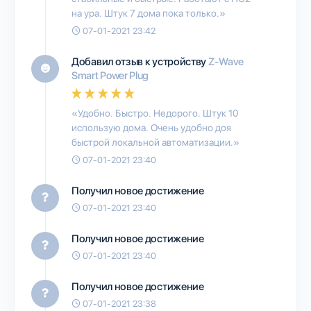
на ура. Штук 7 дома пока только.»
07-01-2021 23:42
Добавил отзыв к устройству
Z-Wave
Smart Power Plug
«Удобно. Быстро. Недорого. Штук 10
использую дома. Очень удобно доя
быстрой локальной автоматизации.»
07-01-2021 23:40
Получил новое достижение
07-01-2021 23:40
Получил новое достижение
07-01-2021 23:40
Получил новое достижение
07-01-2021 23:38