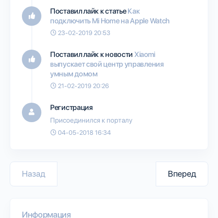
Поставил лайк к статье
Как
подключить Mi Home на Apple Watch
23-02-2019 20:53
Поставил лайк к новости
Xiaomi
выпускает свой центр управления
умным домом
21-02-2019 20:26
Регистрация
Присоединился к порталу
04-05-2018 16:34
Назад
Вперед
Информация