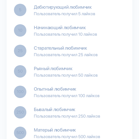
Дебютирующий любимчик
5
Пользователь получил 5 лайков
Начинающий любимчик
10
Пользователь получил 10 лайков
Старательный любимчик
25
Пользователь получил 25 лайков
Рьяный любимчик
50
Пользователь получил 50 лайков
Опытный любимчик
100
Пользователь получил 100 лайков
Бывалый любимчик
250
Пользователь получил 250 лайков
Матерый любимчик
500
Пользователь получил 500 лайков