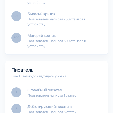
устройству
Бывалый критик
250
Пользователь написал 250 отзывов к
устройству
Матерый критик
500
Пользователь написал 500 отзывов к
устройству
Писатель
Еще 1 статью до следущего уровня
Случайный писатель
1
Пользователь написал 1 статью
Дебютирующий писатель
5
Пользователь написал 5 статей