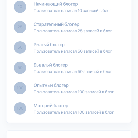
Начинающий блогер
10
Пользователь написал 10 записей в блог
Старательный блогер
25
Пользователь написал 25 записей в блог
Рьяный блогер
50
Пользователь написал 50 записей в блог
Бывалый блогер
50
Пользователь написал 50 записей в блог
Опытный блогер
100
Пользователь написал 100 записей в блог
Матерый блогер
100
Пользователь написал 100 записей в блог