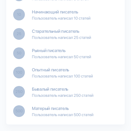
Начинающий писатель
10
Пользователь написал 10 статей
Старательный писатель
25
Пользователь написал 25 статей
Рьяный писатель
50
Пользователь написал 50 статей
Опытный писатель
100
Пользователь написал 100 статей
Бывалый писатель
250
Пользователь написал 250 статей
Матерый писатель
500
Пользователь написал 500 статей