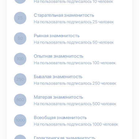
На пользователь подписалось 10 человек
Старательная знаменитость
25
На пользователь подписалось 25 человек
Рьяная знаменитость
50
На пользователь подписалось 50 человек
Опытная знаменитость
100
На пользователь подписалось 100 человек
Бывалая знаменитость
250
На пользователь подписалось 250 человек
Матерая знаменитость
500
На пользователь подписалось 500 человек
Всеобщая знаменитость
1000
На пользователь подписалось 1000 человек
Галактическая знаменитость