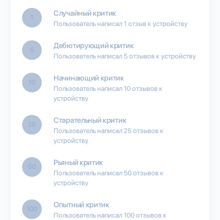
Случайный критик
1
Пользователь написал 1 отзыв к устройству
Дебютирующий критик
5
Пользователь написал 5 отзывов к устройству
Начинающий критик
10
Пользователь написал 10 отзывов к
устройству
Старательный критик
25
Пользователь написал 25 отзывов к
устройству
Рьяный критик
50
Пользователь написал 50 отзывов к
устройству
Опытный критик
100
Пользователь написал 100 отзывов к