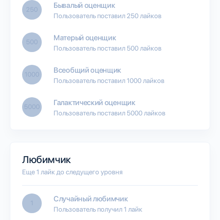
Бывалый оценщик
250
Пользователь поставил 250 лайков
Матерый оценщик
500
Пользователь поставил 500 лайков
Всеобщий оценщик
1000
Пользователь поставил 1000 лайков
Галактический оценщик
5000
Пользователь поставил 5000 лайков
Любимчик
Еще 1 лайк до следущего уровня
Случайный любимчик
1
Пользователь получил 1 лайк