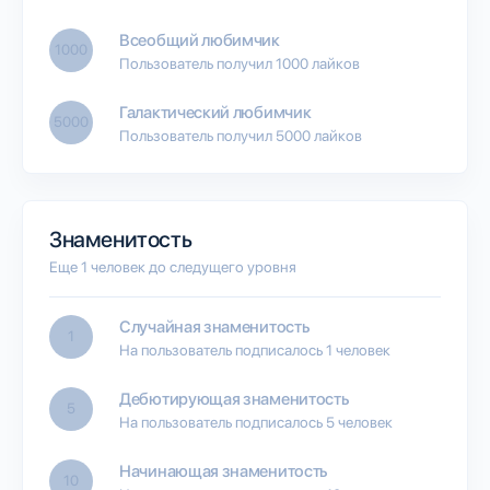
Всеобщий любимчик
1000
Пользователь получил 1000 лайков
Галактический любимчик
5000
Пользователь получил 5000 лайков
Знаменитость
Еще 1 человек до следущего уровня
Случайная знаменитость
1
На пользователь подписалось 1 человек
Дебютирующая знаменитость
5
На пользователь подписалось 5 человек
Начинающая знаменитость
10