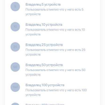
Владелец 5 устройств
5
Пользователь отметил что у него есть 5
устройств
Владелец 10 устройств
10
Пользователь отметил что у него есть 10
устройств
Владелец 25 устройств
25
Пользователь отметил что у него есть 25
устройств
Владелец 50 устройств
50
Пользователь отметил что у него есть 50
устройств
Владелец 100 устройств
100
Пользователь отметил что у него есть 100
устройств