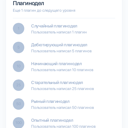
Плагинодел
Еще 1 плагин до следущего уровня
Случайный плагинодел
1
Пользователь написал 1 плагин
Дебютирующий плагинодел
5
Пользователь написал 5 плагинов
Начинающий плагинодел
10
Пользователь написал 10 плагинов
Старательный плагинодел
25
Пользователь написал 25 плагинов
Рьяный плагинодел
50
Пользователь написал 50 плагинов
Опытный плагинодел
100
Пользователь написал 100 плагинов