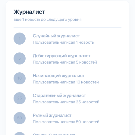
Журналист
Еще 1 новость до следущего уровня
Случайный журналист
1
Пользователь написал 1 новость
Дебютирующий журналист
5
Пользователь написал 5 новостей
Начинающий журналист
10
Пользователь написал 10 новостей
Старательный журналист
25
Пользователь написал 25 новостей
Рьяный журналист
50
Пользователь написал 50 новостей