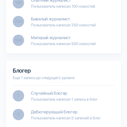
Опытный журналист
100
Пользователь написал 100 новостей
Бывалый журналист
250
Пользователь написал 250 новостей
Матерый журналист
500
Пользователь написал 500 новостей
Блогер
Еще 1 запись до следущего уровня
Случайный блогер
1
Пользователь написал 1 запись в блог
Дебютирующий блогер
5
Пользователь написал 5 записей в блог