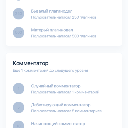
Бывалый плагинодел
250
Пользователь написал 250 плагинов
Матерый плагинодел
500
Пользователь написал 500 плагинов
Комментатор
Еще 1 комментарий до следущего уровня
Случайный комментатор
1
Пользователь написал 1 комментарий
Дебютирующий комментатор
5
Пользователь написал 5 комментариев
Начинающий комментатор
10