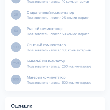
Пользователь написал 10 комментариев
Старательный комментатор
25
Пользователь написал 25 комментариев
Рьяный комментатор
50
Пользователь написал 50 комментариев
Опытный комментатор
100
Пользователь написал 100 комментариев
Бывалый комментатор
250
Пользователь написал 250 комментариев
Матерый комментатор
500
Пользователь написал 500 комментариев
Оценщик