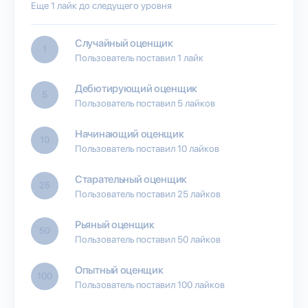
Еще 1 лайк до следущего уровня
Случайный оценщик
1
Пользователь поставил 1 лайк
Дебютирующий оценщик
5
Пользователь поставил 5 лайков
Начинающий оценщик
10
Пользователь поставил 10 лайков
Старательный оценщик
25
Пользователь поставил 25 лайков
Рьяный оценщик
50
Пользователь поставил 50 лайков
Опытный оценщик
100
Пользователь поставил 100 лайков