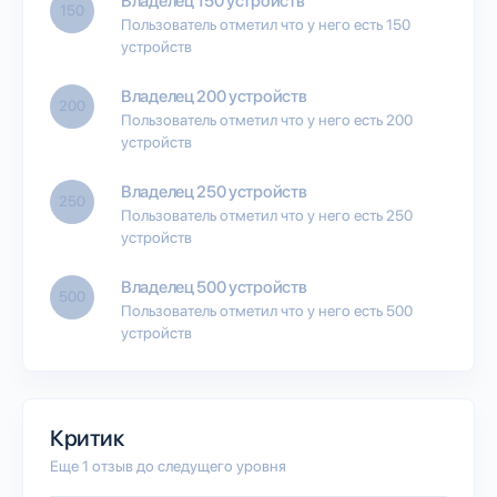
Владелец 150 устройств
150
Пользователь отметил что у него есть 150
устройств
Владелец 200 устройств
200
Пользователь отметил что у него есть 200
устройств
Владелец 250 устройств
250
Пользователь отметил что у него есть 250
устройств
Владелец 500 устройств
500
Пользователь отметил что у него есть 500
устройств
Критик
Еще 1 отзыв до следущего уровня