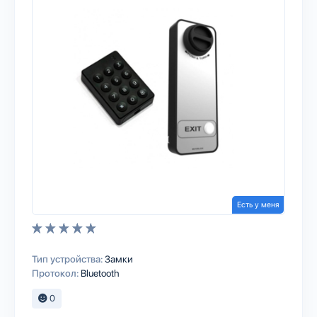
Есть у меня
Тип устройства:
Замки
Протокол:
Bluetooth
0