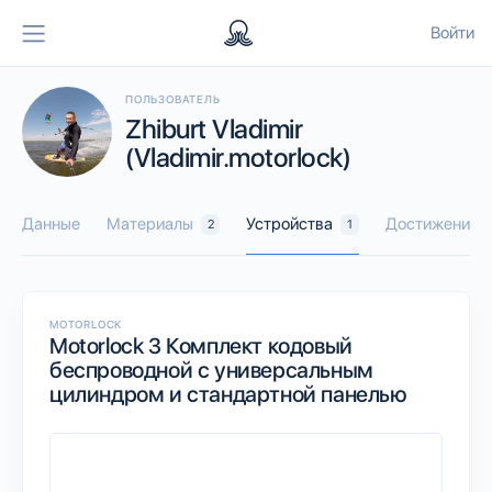
Войти
ПОЛЬЗОВАТЕЛЬ
Zhiburt Vladimir
(Vladimir.motorlock)
Данные
Материалы
Устройства
Достижения
2
1
MOTORLOCK
Motorlock 3 Комплект кодовый
беспроводной с универсальным
цилиндром и стандартной панелью