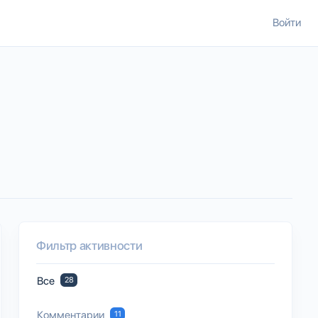
Войти
Фильтр активности
Все
28
Комментарии
11