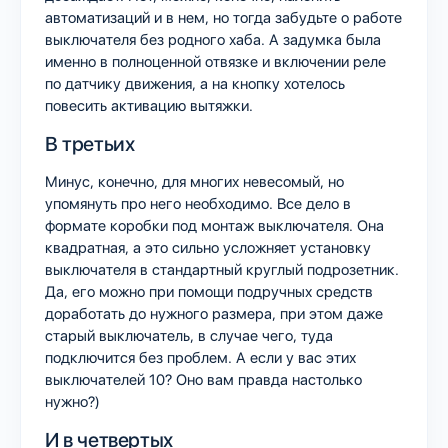
автоматизаций и в нем, но тогда забудьте о работе
выключателя без родного хаба. А задумка была
именно в полноценной отвязке и включении реле
по датчику движения, а на кнопку хотелось
повесить активацию вытяжки.
В третьих
Минус, конечно, для многих невесомый, но
упомянуть про него необходимо. Все дело в
формате коробки под монтаж выключателя. Она
квадратная, а это сильно усложняет установку
выключателя в стандартный круглый подрозетник.
Да, его можно при помощи подручных средств
доработать до нужного размера, при этом даже
старый выключатель, в случае чего, туда
подключится без проблем. А если у вас этих
выключателей 10? Оно вам правда настолько
нужно?)
И в четвертых