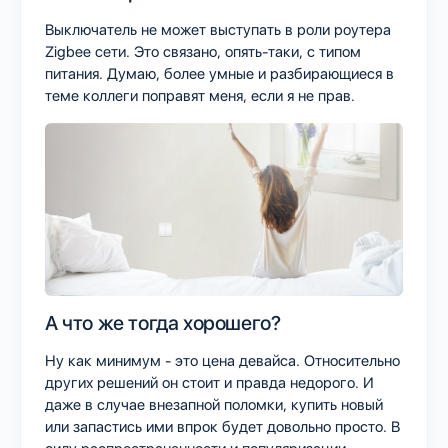
Выключатель не может выступать в роли роутера
Zigbee сети. Это связано, опять-таки, с типом
питания. Думаю, более умные и разбирающиеся в
теме коллеги поправят меня, если я не прав.
А что же тогда хорошего?
Ну как минимум - это цена девайса. Относительно
других решений он стоит и правда недорого. И
даже в случае внезапной поломки, купить новый
или запастись ими впрок будет довольно просто. В