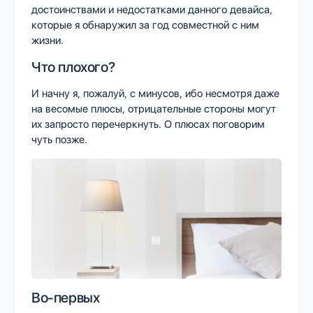
достоинствами и недостатками данного девайса,
которые я обнаружил за год совместной с ним
жизни.
Что плохого?
И начну я, пожалуй, с минусов, ибо несмотря даже
на весомые плюсы, отрицательные стороны могут
их запросто перечеркнуть. О плюсах поговорим
чуть позже.
Во-первых