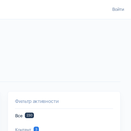
Войти
Фильтр активности
Все
230
Контент
3