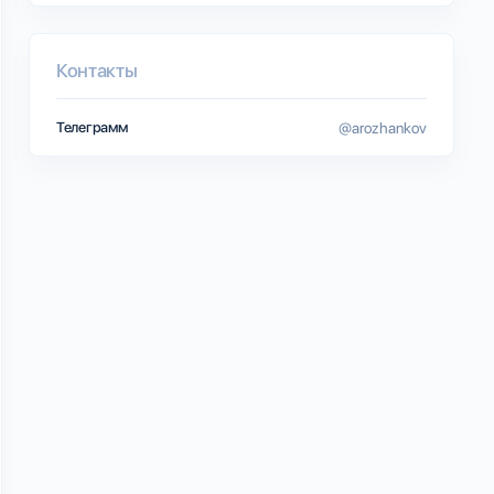
Контакты
Телеграмм
@arozhankov