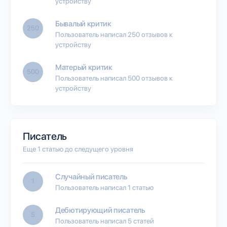
устройству
Бывалый критик
250
Пользователь написал 250 отзывов к
устройству
Матерый критик
500
Пользователь написал 500 отзывов к
устройству
Писатель
Еще 1 статью до следущего уровня
Случайный писатель
1
Пользователь написал 1 статью
Дебютирующий писатель
5
Пользователь написал 5 статей