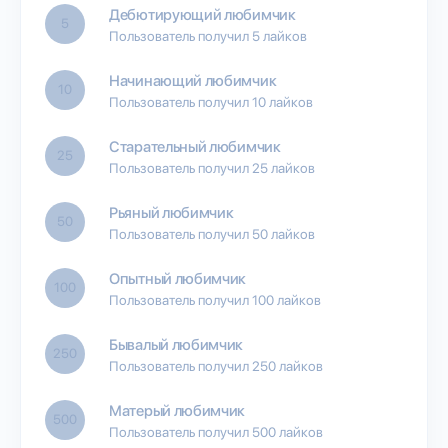
Дебютирующий любимчик
5
Пользователь получил 5 лайков
Начинающий любимчик
10
Пользователь получил 10 лайков
Старательный любимчик
25
Пользователь получил 25 лайков
Рьяный любимчик
50
Пользователь получил 50 лайков
Опытный любимчик
100
Пользователь получил 100 лайков
Бывалый любимчик
250
Пользователь получил 250 лайков
Матерый любимчик
500
Пользователь получил 500 лайков