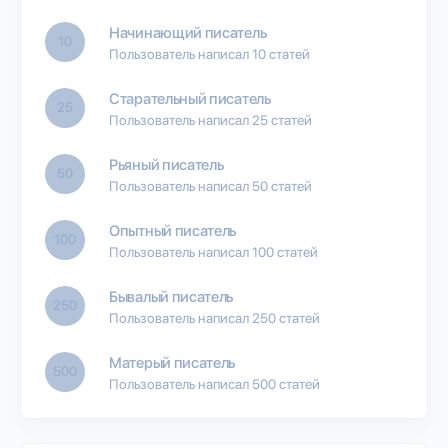
Начинающий писатель
10
Пользователь написал 10 статей
Старательный писатель
25
Пользователь написал 25 статей
Рьяный писатель
50
Пользователь написал 50 статей
Опытный писатель
100
Пользователь написал 100 статей
Бывалый писатель
250
Пользователь написал 250 статей
Матерый писатель
500
Пользователь написал 500 статей