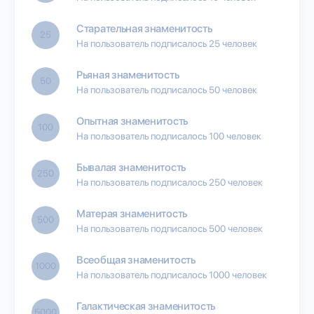
Старательная знаменитость
25
На пользователь подписалось 25 человек
Рьяная знаменитость
50
На пользователь подписалось 50 человек
Опытная знаменитость
100
На пользователь подписалось 100 человек
Бывалая знаменитость
250
На пользователь подписалось 250 человек
Матерая знаменитость
500
На пользователь подписалось 500 человек
Всеобщая знаменитость
1000
На пользователь подписалось 1000 человек
Галактическая знаменитость
5000