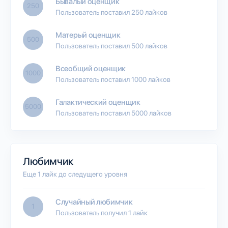
Бывалый оценщик
250
Пользователь поставил 250 лайков
Матерый оценщик
500
Пользователь поставил 500 лайков
Всеобщий оценщик
1000
Пользователь поставил 1000 лайков
Галактический оценщик
5000
Пользователь поставил 5000 лайков
Любимчик
Еще 1 лайк до следущего уровня
Случайный любимчик
1
Пользователь получил 1 лайк