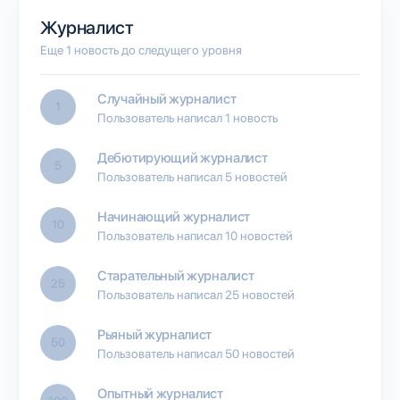
Журналист
Еще 1 новость до следущего уровня
Случайный журналист
1
Пользователь написал 1 новость
Дебютирующий журналист
5
Пользователь написал 5 новостей
Начинающий журналист
10
Пользователь написал 10 новостей
Старательный журналист
25
Пользователь написал 25 новостей
Рьяный журналист
50
Пользователь написал 50 новостей
Опытный журналист