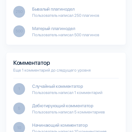
Бывалый плагинодел
250
Пользователь написал 250 плагинов
Матерый плагинодел
500
Пользователь написал 500 плагинов
Комментатор
Еще 1 комментарий до следущего уровня
Случайный комментатор
1
Пользователь написал 1 комментарий
Дебютирующий комментатор
5
Пользователь написал 5 комментариев
Начинающий комментатор
10
Пользователь написал 10 комментариев