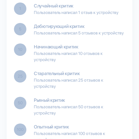
Случайный критик
1
Пользователь написал 1 отзыв к устройству
Дебютирующий критик
5
Пользователь написал 5 отзывов к устройству
Начинающий критик
10
Пользователь написал 10 отзывов к
устройству
Старательный критик
25
Пользователь написал 25 отзывов к
устройству
Рьяный критик
50
Пользователь написал 50 отзывов к
устройству
Опытный критик
100
Пользователь написал 100 отзывов к