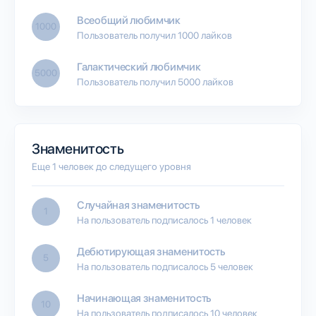
Всеобщий любимчик
1000
Пользователь получил 1000 лайков
Галактический любимчик
5000
Пользователь получил 5000 лайков
Знаменитость
Еще 1 человек до следущего уровня
Случайная знаменитость
1
На пользователь подписалось 1 человек
Дебютирующая знаменитость
5
На пользователь подписалось 5 человек
Начинающая знаменитость
10
На пользователь подписалось 10 человек