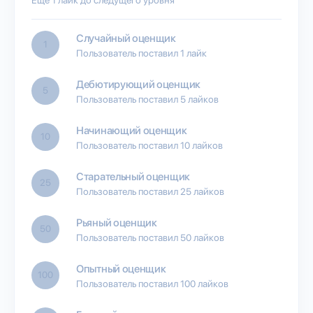
Случайный оценщик
1
Пользователь поставил 1 лайк
Дебютирующий оценщик
5
Пользователь поставил 5 лайков
Начинающий оценщик
10
Пользователь поставил 10 лайков
Старательный оценщик
25
Пользователь поставил 25 лайков
Рьяный оценщик
50
Пользователь поставил 50 лайков
Опытный оценщик
100
Пользователь поставил 100 лайков