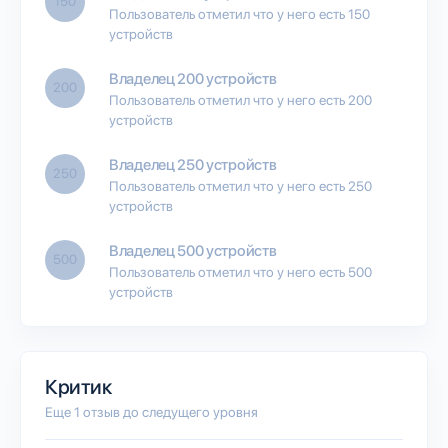
150
Пользователь отметил что у него есть 150
устройств
Владелец 200 устройств
200
Пользователь отметил что у него есть 200
устройств
Владелец 250 устройств
250
Пользователь отметил что у него есть 250
устройств
Владелец 500 устройств
500
Пользователь отметил что у него есть 500
устройств
Критик
Еще 1 отзыв до следущего уровня