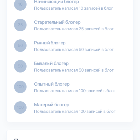
Начинающий блогер
10
Пользователь написал 10 записей в блог
Старательный блогер
25
Пользователь написал 25 записей в блог
Рьяный блогер
50
Пользователь написал 50 записей в блог
Бывалый блогер
50
Пользователь написал 50 записей в блог
Опытный блогер
100
Пользователь написал 100 записей в блог
Матерый блогер
100
Пользователь написал 100 записей в блог