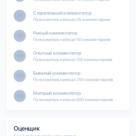
Старательный комментатор
25
Пользователь написал 25 комментариев
Рьяный комментатор
50
Пользователь написал 50 комментариев
Опытный комментатор
100
Пользователь написал 100 комментариев
Бывалый комментатор
250
Пользователь написал 250 комментариев
Матерый комментатор
500
Пользователь написал 500 комментариев
Оценщик
Еще 1 лайк до следущего уровня