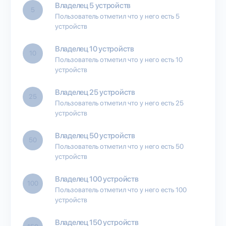
Владелец 5 устройств
5
Пользователь отметил что у него есть 5
устройств
Владелец 10 устройств
10
Пользователь отметил что у него есть 10
устройств
Владелец 25 устройств
25
Пользователь отметил что у него есть 25
устройств
Владелец 50 устройств
50
Пользователь отметил что у него есть 50
устройств
Владелец 100 устройств
100
Пользователь отметил что у него есть 100
устройств
Владелец 150 устройств