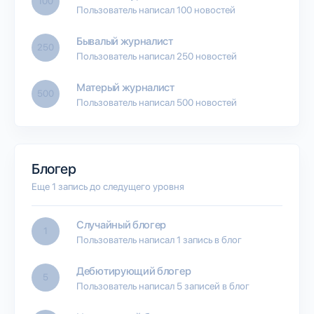
100
Пользователь написал 100 новостей
Бывалый журналист
250
Пользователь написал 250 новостей
Матерый журналист
500
Пользователь написал 500 новостей
Блогер
Еще 1 запись до следущего уровня
Случайный блогер
1
Пользователь написал 1 запись в блог
Дебютирующий блогер
5
Пользователь написал 5 записей в блог