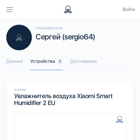
Войти
ПОЛЬЗОВАТЕЛЬ
Сергей (sergio64)
Данные
Устройства
Достижения
5
XIAOMI
Увлажнитель воздуха Xiaomi Smart
Humidifier 2 EU