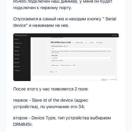
RS485 подключен наш диммер, у меня он будет
подключен к первому порту.
Спускаемся в самый низ и находим кнопку " Serial
device" и нажимаем на нее.
После этого у нас появляется 2 поля:
первое - Slave id of the device (адрес
устройства), по умолчанию это 34;
второе - Device Type, тип устройства выбираем
DRM845r.