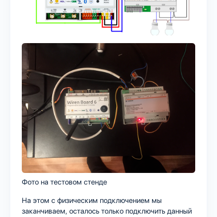
Фото на тестовом стенде
На этом с физическим подключением мы
заканчиваем, осталось только подключить данный