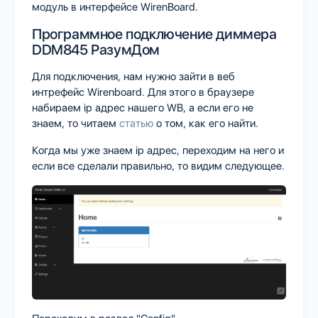
модуль в интерфейсе WirenBoard.
Программное подключение диммера
DDM845 РазумДом
Для подключения, нам нужно зайти в веб
интрефейс Wirenboard. Для этого в браузере
набираем ip адрес нашего WB, а если его не
знаем, то читаем
статью
о том, как его найти.
Когда мы уже знаем ip адрес, переходим на него и
если все сделали правильно, то видим следующее.