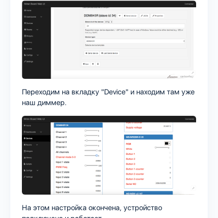
Переходим на вкладку "Device" и находим там уже
наш диммер.
На этом настройка окончена, устройство