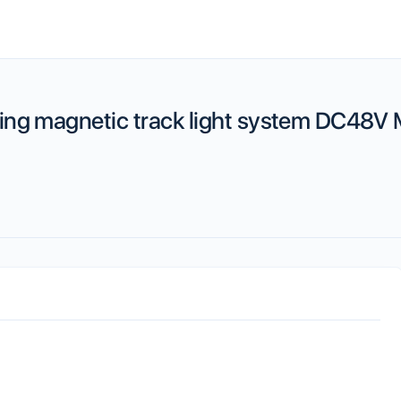
ting magnetic track light system DC48V M