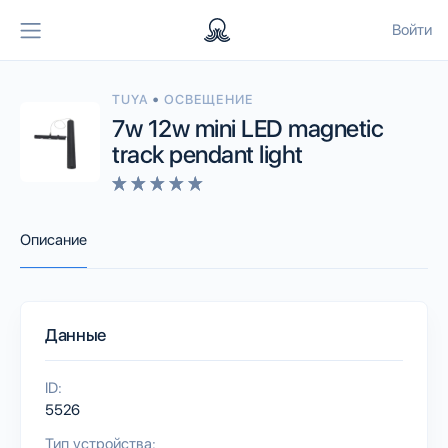
Войти
•
TUYA
ОСВЕЩЕНИЕ
7w 12w mini LED magnetic
track pendant light
Описание
Данные
ID:
5526
Тип устройства: