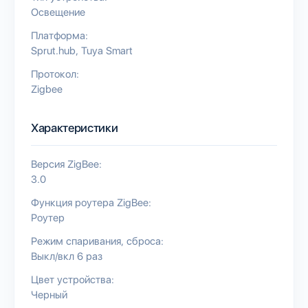
Освещение
Платформа:
Sprut.hub
Tuya Smart
Протокол:
Zigbee
Характеристики
Версия ZigBee:
3.0
Функция роутера ZigBee:
Роутер
Режим спаривания, сброса:
Выкл/вкл 6 раз
Цвет устройства:
Черный