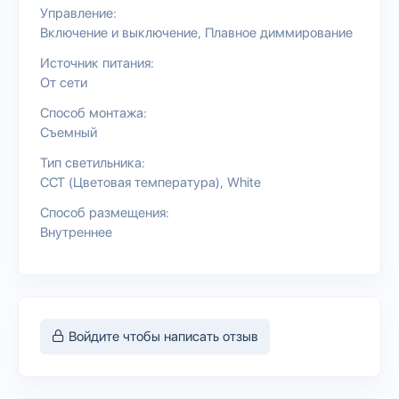
Управление:
Включение и выключение
Плавное диммирование
Источник питания:
От сети
Способ монтажа:
Съемный
Тип светильника:
CCT (Цветовая температура)
White
Способ размещения:
Внутреннее
Войдите чтобы написать отзыв