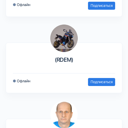
●
Офлайн
Подписаться
(RDEM)
●
Офлайн
Подписаться