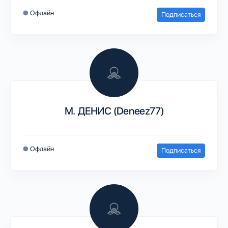
●
Офлайн
Подписаться
М. ДЕНИС (Deneez77)
●
Офлайн
Подписаться