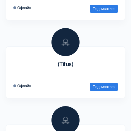
●
Офлайн
Подписаться
(Tifus)
●
Офлайн
Подписаться