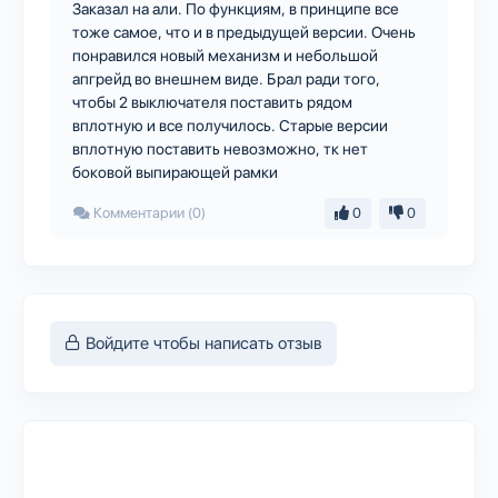
Заказал на али. По функциям, в принципе все
тоже самое, что и в предыдущей версии. Очень
понравился новый механизм и небольшой
апгрейд во внешнем виде. Брал ради того,
чтобы 2 выключателя поставить рядом
вплотную и все получилось. Старые версии
вплотную поставить невозможно, тк нет
боковой выпирающей рамки
Комментарии (0)
0
0
Войдите чтобы написать отзыв