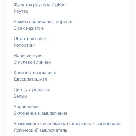
Функция роутера ZigBee:
Роутер
Режим спаривания, сброса:
5 сек нажатие
Обратная связь:
Репортинг
Наличие нуля:
С нулевой линией
Количество клавиш:
Двухклавишная
Цвет устройства:
Белый
Управление:
Включение и выключение
Возможность использовать кнопки как логические:
Логический выключатель