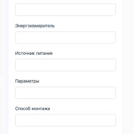
Энергоизмеритель
Источник питания
Параметры
Способ монтажа