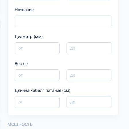
Название
Диаметр (мм)
Вес (г)
Длинна кабеля питания (см)
МОЩНОСТЬ