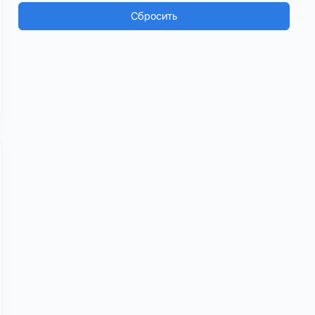
Сбросить