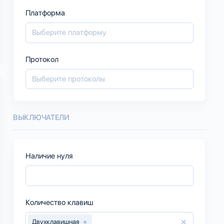
Платформа
Протокол
ВЫКЛЮЧАТЕЛИ
Наличие нуля
Количество клавиш
×
Двухклавишная
×