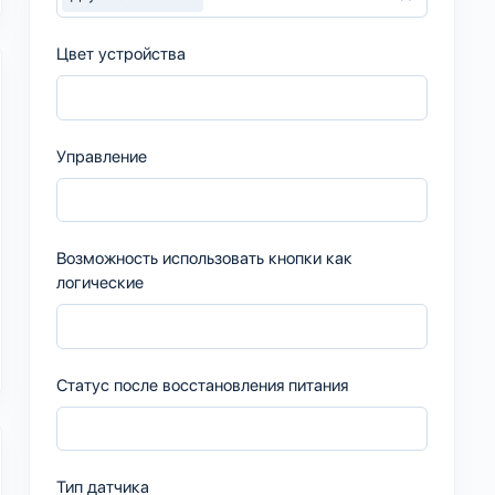
Цвет устройства
Управление
Возможность использовать кнопки как
логические
Статус после восстановления питания
Тип датчика