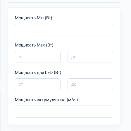
Мощность Min (Вт)
Мощность Max (Вт)
Мощность для LED (Вт)
Мощность аккумулятора (мАч)