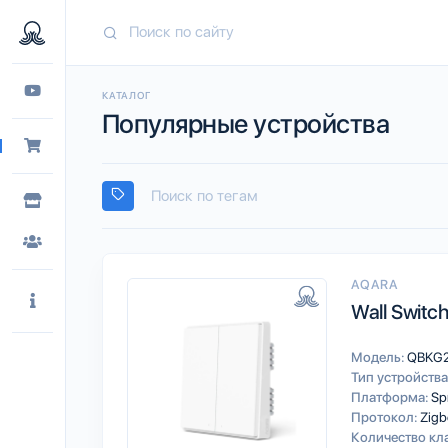
КАТАЛОГ
Популярные устройства
AQARA
Wall Switch
Модель:
QBKG
Тип устройства
Платформа:
Sp
Протокол:
Zigb
Количество кл