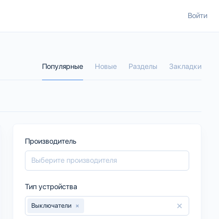
Войти
Популярные
Новые
Разделы
Закладки
Производитель
Тип устройства
×
Выключатели
×