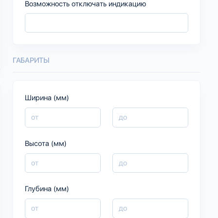
Возможность отключать индикацию
ГАБАРИТЫ
Ширина (мм)
Высота (мм)
Глубина (мм)