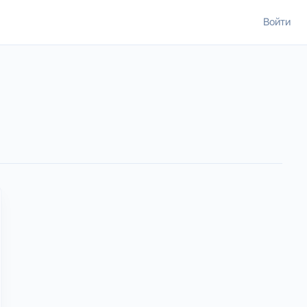
Войти